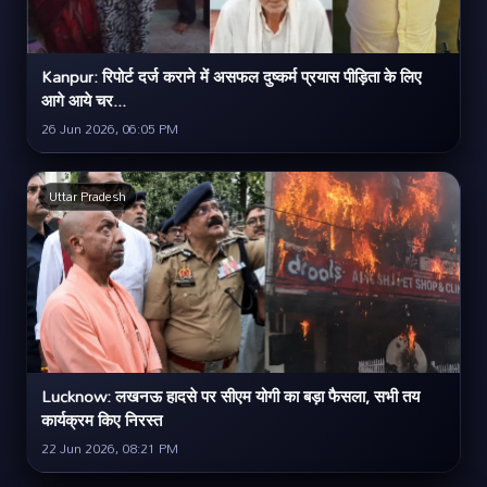
Kanpur: रिपोर्ट दर्ज कराने में असफल दुष्कर्म प्रयास पीड़िता के लिए
आगे आये चर...
26 Jun 2026, 06:05 PM
Uttar Pradesh
Lucknow: लखनऊ हादसे पर सीएम योगी का बड़ा फैसला, सभी तय
कार्यक्रम किए निरस्त
22 Jun 2026, 08:21 PM