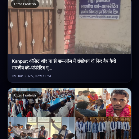
Uttar Pradesh
Kanpur: ऑडिट और ना ही बाय-लॉज में संशोधन तो फिर वैध कैसे
भारतीय को-ऑपरेटिव ग्...
05 Jun 2026, 02:57 PM
Uttar Pradesh