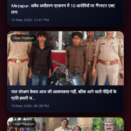
Mirzapur: अवैध धर्मांतरण प्रकरण में 10 आरोपियों पर गैंगस्टर एक्ट
लगा
19 May 2026, 12:41 PM
Uttar Pradesh
जल संरक्षण केवल आज की आवश्यकता नहीं, बल्कि आने वाली पीढ़ियों के
प्रति हमारी ज...
18 May 2026, 06:08 PM
Uttar Pradesh