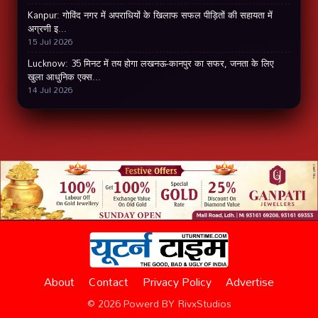
Kanpur: गोविंद नगर में अपराधियों के खिलाफ सफल पीड़ितों की सहायता में
अग्रणी इ...
15 Jul 2026
Lucknow: 35 मिनट में तय होगा लखनऊ-कानपुर का सफर, जनता के लिए
खुला आधुनिक एक्स...
14 Jul 2026
About
Contact
Privacy Policy
Advertise
© 2026 Powerd BY RivxStudios