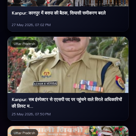
Kanpur: कानपुर में बसपा की बैठक, सियासी समीकरण बदले
27 May 2026, 07:02 PM
Uttar Pradesh
Kanpur: सब इंस्पेक्टर से एएसपी पद पर पहुंचने वाले विरले अधिकारियों
की लिस्ट म...
25 May 2026, 07:50 PM
Uttar Pradesh