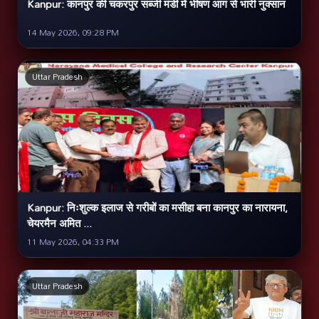
Kanpur: कानपुर की चकरपुर सब्जी मंडी में भीषण आग से भारी नुक्सान
14 May 2026, 09:28 PM
Uttar Pradesh
Kanpur: निःशुल्क इलाज से गरीबों का मसीहा बना कानपुर का नारायना,
चेयरमैन अमित ...
11 May 2026, 04:33 PM
Uttar Pradesh