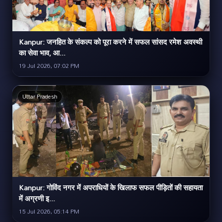
Kanpur: जनहित के संकल्प को पूरा करने में सफल सांसद रमेश अवस्थी
का सेवा भाव, आ...
19 Jul 2026, 07:02 PM
Uttar Pradesh
Kanpur: गोविंद नगर में अपराधियों के खिलाफ सफल पीड़ितों की सहायता
में अग्रणी इ...
15 Jul 2026, 05:14 PM