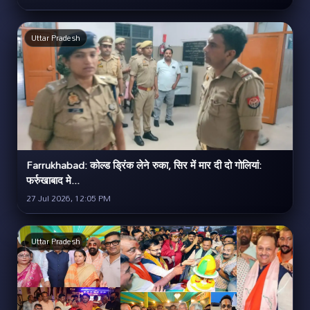
Uttar Pradesh
Farrukhabad: कोल्ड ड्रिंक लेने रुका, सिर में मार दी दो गोलियां:
फर्रुखाबाद मे...
27 Jul 2026, 12:05 PM
Uttar Pradesh