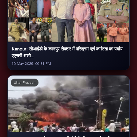
Kanpur: सीआईडी के कानपुर सेक्टर में परिश्रम पूर्ण कर्मठता का पर्याय
एएसपी अशो...
16 May 2026, 06:31 PM
Uttar Pradesh