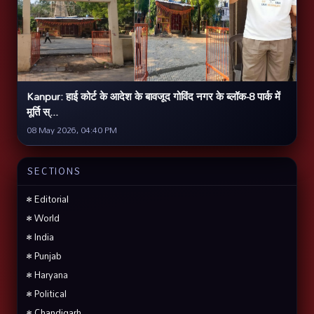
Kanpur: हाई कोर्ट के आदेश के बावजूद गोविंद नगर के ब्लॉक-8 पार्क में
मूर्ति स्...
08 May 2026, 04:40 PM
SECTIONS
• Editorial
• World
• India
• Punjab
• Haryana
• Political
• Chandigarh