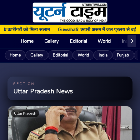
ाम
Guwahati: ऊपरी असम में जल प्रलय से बढ़ी मुश्किलें, राहत-बचाव तेज; प
Home
Gallery
Editorial
World
India
Home
Gallery
Editorial
World
India
Punjab
SECTION
Uttar Pradesh News
Uttar Pradesh