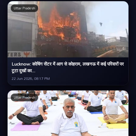
Uttar Pradesh
Lucknow: कोचिंग सेंटर में आग से कोहराम, लखनऊ में कई परिवारों पर
टूटा दुखों का...
22 Jun 2026, 08:17 PM
Uttar Pradesh