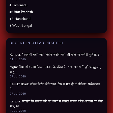
• Tamilnadu
• Uttar Pradesh
• Uttarakhand
• West Bengal
RECENT IN UTTAR PRADESH
Kanpur: 'अपराधी बचेंगे नहीं, निर्दोष फंसेंगे नहीं' की नीति पर सचेंडी पुलिस, इ...
31 Jul 2026
Agra: शिक्षा और सामाजिक समानता के संदेश के साथ आगरा में जुटे प्रबुद्धजन,
शाहू...
27 Jul 2026
Farrukhabad: कोल्ड ड्रिंक लेने रुका, सिर में मार दी दो गोलियां: फर्रुखाबाद
मे...
27 Jul 2026
Kanpur: जनहित के संकल्प को पूरा करने में सफल सांसद रमेश अवस्थी का सेवा
भाव, आ...
19 Jul 2026