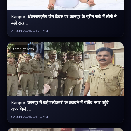
Kanpur: अंतरराष्ट्रीय योग दिवस पर कानपुर के ग्रीन पार्क में लोगों ने
बड़ी संख...
21 Jun 2026, 06:21 PM
Uttar Pradesh
Kanpur: कानपुर में कई इंस्पेक्टरों के तबादले में गोविंद नगर पहुंचे
अपराधियों ...
08 Jun 2026, 05:10 PM