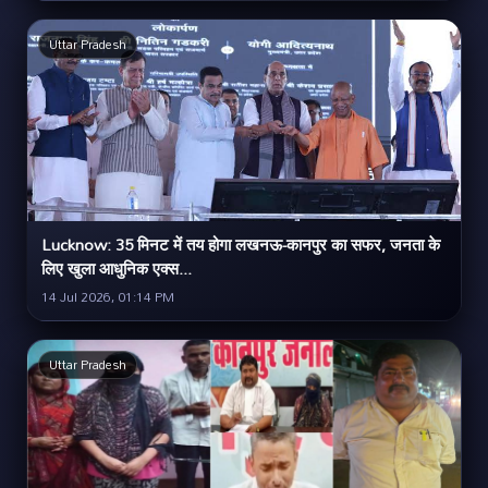
Uttar Pradesh
Lucknow: 35 मिनट में तय होगा लखनऊ-कानपुर का सफर, जनता के
लिए खुला आधुनिक एक्स...
14 Jul 2026, 01:14 PM
Uttar Pradesh