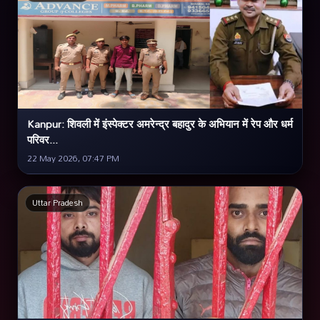
Kanpur: शिवली में इंस्पेक्टर अमरेन्द्र बहादुर के अभियान में रेप और धर्म
परिवर...
22 May 2026, 07:47 PM
Uttar Pradesh