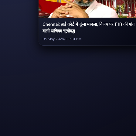
Chennai: हाई कोर्ट में गूंजा मामला, विजय पर FIR की मांग
वाली याचिका सूचीबद्ध
06 May 2026, 11:14 PM