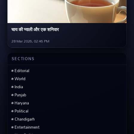
चाय की प्याली और एक शनिवार
28 Mar 2026, 02:46 PM
SECTIONS
• Editorial
• World
• India
• Punjab
• Haryana
• Political
• Chandigarh
• Entertainment