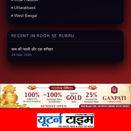
• Uttarakhand
• West Bengal
RECENT IN ROOH SE RUBRU
चाय की प्याली और एक शनिवार
28 Mar 2026