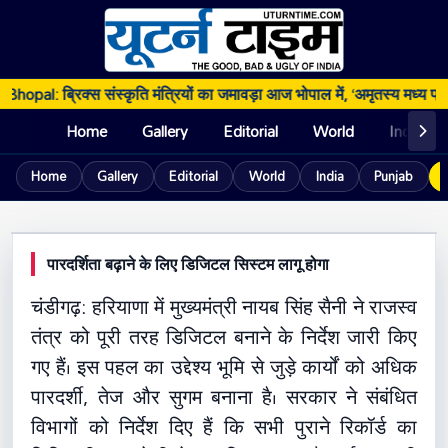
Bhopal: ब्रिक्स संस्कृति मंत्रियों का जमावड़ा आज भोपाल में, ‘अमृतस्य मध्य प्रद
Home
Gallery
Editorial
World
India
Home
Gallery
Editorial
World
India
Punjab
UTURN TIME
HARYANA
Chandigarh: हरियाणा में राजस्व विभाग के
डिजिटलीकरण पर जोर, ई-गवर्नेंस को बढ़ावा
15 May 2026, 11:10 PM