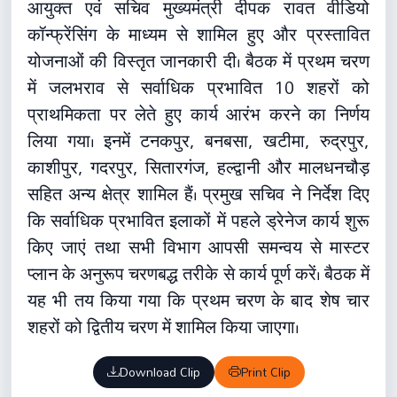
आयुक्त एवं सचिव मुख्यमंत्री दीपक रावत वीडियो
कॉन्फ्रेंसिंग के माध्यम से शामिल हुए और प्रस्तावित
योजनाओं की विस्तृत जानकारी दी। बैठक में प्रथम चरण
में जलभराव से सर्वाधिक प्रभावित 10 शहरों को
प्राथमिकता पर लेते हुए कार्य आरंभ करने का निर्णय
लिया गया। इनमें टनकपुर, बनबसा, खटीमा, रुद्रपुर,
काशीपुर, गदरपुर, सितारगंज, हल्द्वानी और मालधनचौड़
सहित अन्य क्षेत्र शामिल हैं। प्रमुख सचिव ने निर्देश दिए
कि सर्वाधिक प्रभावित इलाकों में पहले ड्रेनेज कार्य शुरू
किए जाएं तथा सभी विभाग आपसी समन्वय से मास्टर
प्लान के अनुरूप चरणबद्ध तरीके से कार्य पूर्ण करें। बैठक में
यह भी तय किया गया कि प्रथम चरण के बाद शेष चार
शहरों को द्वितीय चरण में शामिल किया जाएगा।
Download Clip
Print Clip