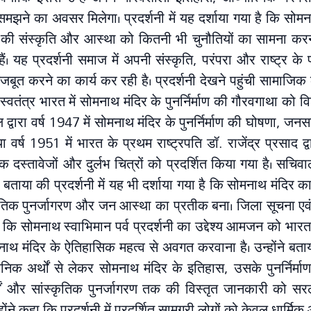
समझने का अवसर मिलेगा। प्रदर्शनी में यह दर्शाया गया है कि सो
 की संस्कृति और आस्था को कितनी भी चुनौतियों का सामना करना
 यह प्रदर्शनी समाज में अपनी संस्कृति, परंपरा और राष्ट्र के 
त करने का कार्य कर रही है। प्रदर्शनी देखने पहुंची सामाजिक क
ं स्वतंत्र भारत में सोमनाथ मंदिर के पुनर्निर्माण की गौरवगाथा को व
 द्वारा वर्ष 1947 में सोमनाथ मंदिर के पुनर्निर्माण की घोषणा, जनसह
वर्ष 1951 में भारत के प्रथम राष्ट्रपति डॉ. राजेंद्र प्रसाद द्वा
क दस्तावेजों और दुर्लभ चित्रों को प्रदर्शित किया गया है। सचिव
ाया की प्रदर्शनी में यह भी दर्शाया गया है कि सोमनाथ मंदिर का पु
ंस्कृतिक पुनर्जागरण और जन आस्था का प्रतीक बना। जिला सूचना ए
कि सोमनाथ स्वाभिमान पर्व प्रदर्शनी का उद्देश्य आमजन को भार
 मंदिर के ऐतिहासिक महत्व से अवगत करवाना है। उन्होंने बताया
शनिक अर्थों से लेकर सोमनाथ मंदिर के इतिहास, उसके पुनर्निर्मा
षों और सांस्कृतिक पुनर्जागरण तक की विस्तृत जानकारी को स
न्होंने कहा कि प्रदर्शनी में प्रदर्शित सामग्री लोगों को केवल धार