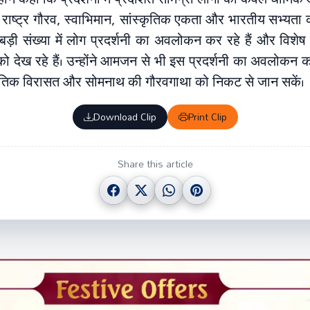
यह राष्ट्र गौरव, स्वाभिमान, सांस्कृतिक एकता और भारतीय सभ्यता 
ि बड़ी संख्या में लोग प्रदर्शनी का अवलोकन कर रहे हैं और विश
रों को देख रहे हैं। उन्होंने आमजन से भी इस प्रदर्शनी का अवलोक
स्कृतिक विरासत और सोमनाथ की गौरवगाथा को निकट से जान सकें।
Download Clip
Print Clip
Share this article