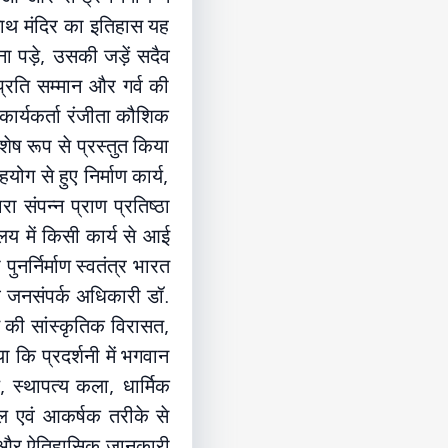
मनाथ मंदिर का इतिहास यह
 पड़े, उसकी जड़ें सदैव
प्रति सम्मान और गर्व की
ार्यकर्ता रंजीता कौशिक
िशेष रूप से प्रस्तुत किया
योग से हुए निर्माण कार्य,
रा संपन्न प्राण प्रतिष्ठा
ालय में किसी कार्य से आई
नर्निर्माण स्वतंत्र भारत
वं जनसंपर्क अधिकारी डॉ.
त की सांस्कृतिक विरासत,
 कि प्रदर्शनी में भगवान
ण, स्थापत्य कला, धार्मिक
रल एवं आकर्षक तरीके से
्मिक और ऐतिहासिक जानकारी