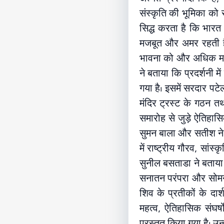
संस्कृति की भूमिका को 
सिद्ध करता है कि भारत
मजबूत और अमर रहती हैं।
भावना को और अधिक मजबू
ने बताया कि प्रदर्शनी मे
गया है। इसमें सरदार पटेल
मंदिर ट्रस्ट के गठन तथा 
समारोह से जुड़े ऐतिहासि
सुमन बाला और सतीश ने बत
में राष्ट्रीय गौरव, सा
सुनील बसताडा ने बताया 
सनातन परंपरा और सोमनाथ
शिव के प्रतीकों के दार्
महत्व, ऐतिहासिक संघर्
प्रस्तुत किया गया है। उ