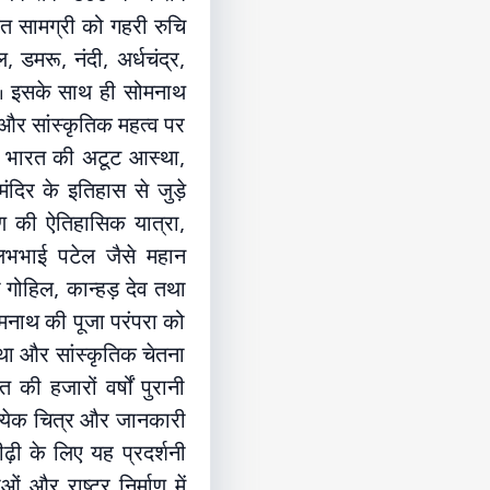
ित सामग्री को गहरी रुचि
ल, डमरू, नंदी, अर्धचंद्र,
ा है। इसके साथ ही सोमनाथ
क और सांस्कृतिक महत्व पर
कि भारत की अटूट आस्था,
मंदिर के इतिहास से जुड़े
माण की ऐतिहासिक यात्रा,
्लभभाई पटेल जैसे महान
ी गोहिल, कान्हड़ देव तथा
सोमनाथ की पूजा परंपरा को
था और सांस्कृतिक चेतना
की हजारों वर्षों पुरानी
प्रत्येक चित्र और जानकारी
ढ़ी के लिए यह प्रदर्शनी
ं और राष्ट्र निर्माण में