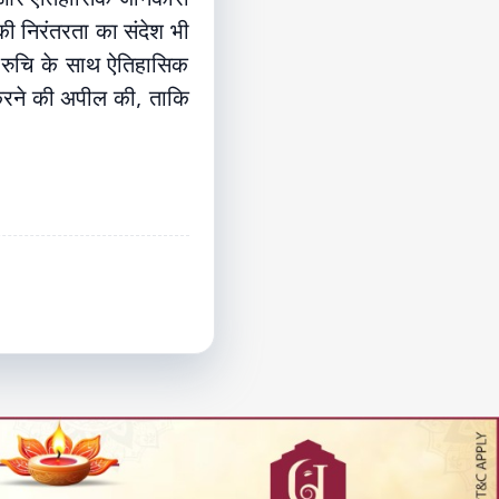
की निरंतरता का संदेश भी
ेष रुचि के साथ ऐतिहासिक
न करने की अपील की, ताकि