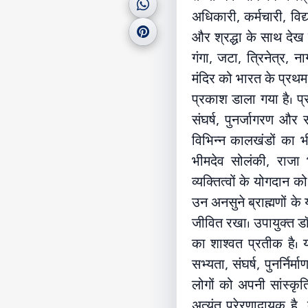
अधिकारी, कर्मचारी, विद
और श्रद्धा के साथ देख रह
गंगा, जटा, त्रिनेत्र, न
मंदिर को भारत के प्रथम 
प्रकाश डाला गया है। प
संघर्ष, पुनर्जागरण और स
विभिन्न कालखंडों का भी
भीमदेव सोलंकी, राजा 
व्यक्तित्वों के योगदान 
उन अनसुने ब्राह्मणों के
जीवित रखा। उपायुक्त ड
का शाश्वत प्रतीक है। य
सभ्यता, संघर्ष, पुनर्निर
लोगों को अपनी सांस्कृत
अत्यंत प्रेरणादायक है, 