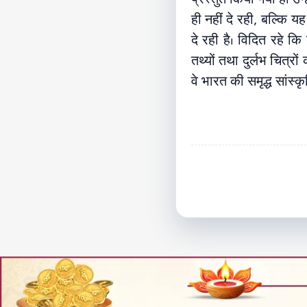
ही नहीं दे रही, बल्कि 
दे रही है। विदित रहे क
तथ्यों तथा दुर्लभ चित्
वे भारत की समृद्ध सां