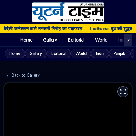
िदेशी कनेक्शन वाले तस्करी गिरोह का पर्दाफाश
Ludhiana: दूध की शुद्धता पर
Home
Gallery
Editorial
World
India
Home
Gallery
Editorial
World
India
Punjab
← Back to Gallery